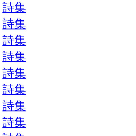
詩集
詩集
詩集
詩集
詩集
詩集
詩集
詩集