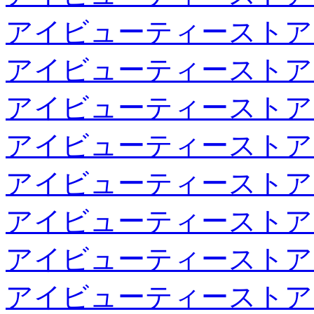
アイビューティーストア
アイビューティーストア
アイビューティーストア
アイビューティーストア
アイビューティーストア
アイビューティーストア
アイビューティーストア
アイビューティーストア