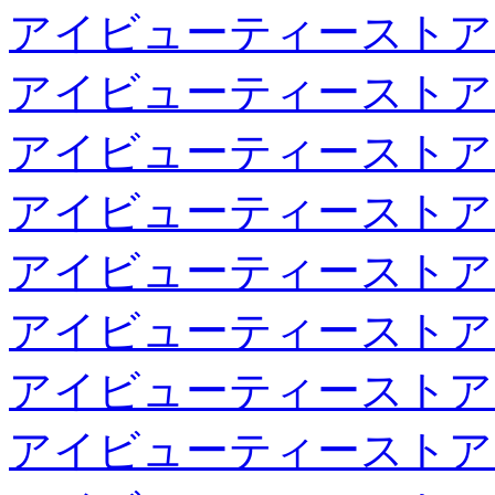
アイビューティーストア
アイビューティーストア
アイビューティーストア
アイビューティーストア
アイビューティーストア
アイビューティーストア
アイビューティーストア
アイビューティーストア