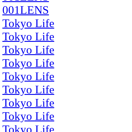
001LENS
Tokyo Life
Tokyo Life
Tokyo Life
Tokyo Life
Tokyo Life
Tokyo Life
Tokyo Life
Tokyo Life
Tokyo Life