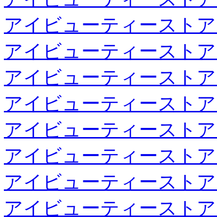
アイビューティーストア
アイビューティーストア
アイビューティーストア
アイビューティーストア
アイビューティーストア
アイビューティーストア
アイビューティーストア
アイビューティーストア