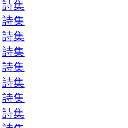
詩集
詩集
詩集
詩集
詩集
詩集
詩集
詩集