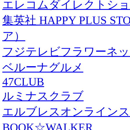
エレコムダイレクトショ
集英社 HAPPY PLUS
ア）
フジテレビフラワーネッ
ベルーナグルメ
47CLUB
ルミナスクラブ
エルブレスオンラインス
BOOK☆WALKER