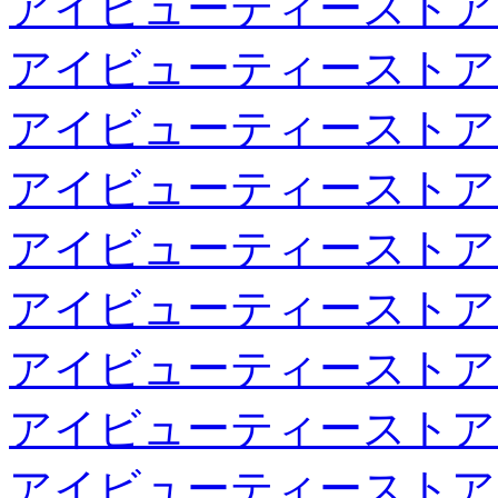
アイビューティーストア
アイビューティーストア
アイビューティーストア
アイビューティーストア
アイビューティーストア
アイビューティーストア
アイビューティーストア
アイビューティーストア
アイビューティーストア