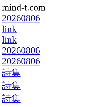
mind-t.com
20260806
link
link
20260806
20260806
詩集
詩集
詩集