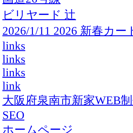
ビリヤード 辻
2026/1/11 2026 
links
links
links
link
大阪府泉南市新家WEB
SEO
ホームページ