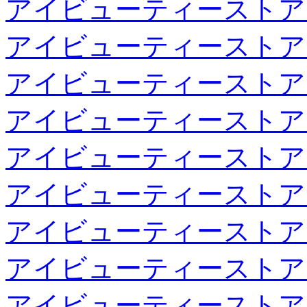
アイビューティーストア
アイビューティーストア
アイビューティーストア
アイビューティーストア
アイビューティーストア
アイビューティーストア
アイビューティーストア
アイビューティーストア
アイビューティーストア