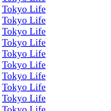
Tokyo Life
Tokyo Life
Tokyo Life
Tokyo Life
Tokyo Life
Tokyo Life
Tokyo Life
Tokyo Life
Tokyo Life
Tokyo Life