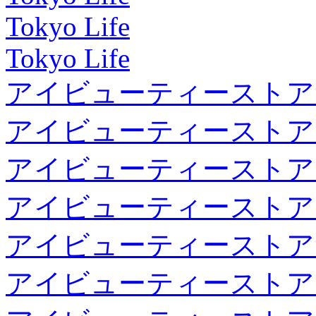
Tokyo Life
Tokyo Life
アイビューティーストア
アイビューティーストア
アイビューティーストア
アイビューティーストア
アイビューティーストア
アイビューティーストア