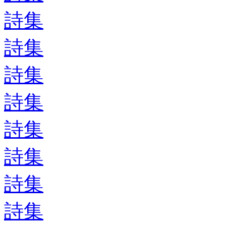
詩集
詩集
詩集
詩集
詩集
詩集
詩集
詩集