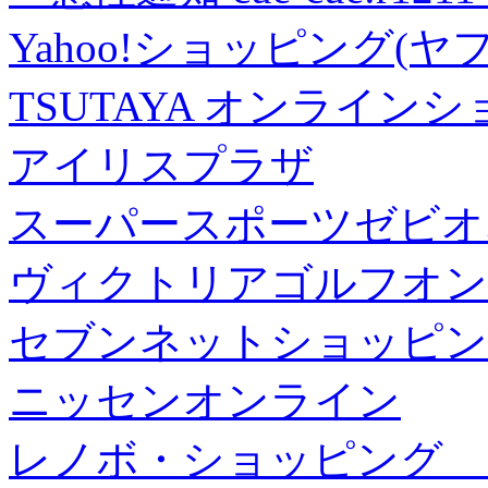
Yahoo!ショッピング(ヤ
TSUTAYA オンライン
アイリスプラザ
スーパースポーツゼビオ
ヴィクトリアゴルフオン
セブンネットショッピン
ニッセンオンライン
レノボ・ショッピング 