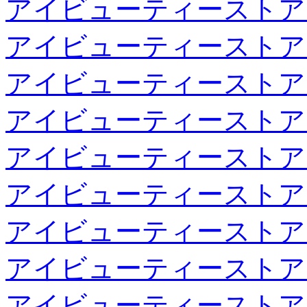
アイビューティーストア
アイビューティーストア
アイビューティーストア
アイビューティーストア
アイビューティーストア
アイビューティーストア
アイビューティーストア
アイビューティーストア
アイビューティーストア