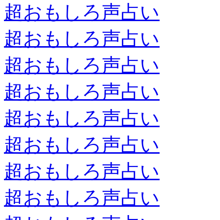
超おもしろ声占い
超おもしろ声占い
超おもしろ声占い
超おもしろ声占い
超おもしろ声占い
超おもしろ声占い
超おもしろ声占い
超おもしろ声占い