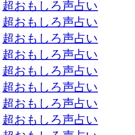
超おもしろ声占い
超おもしろ声占い
超おもしろ声占い
超おもしろ声占い
超おもしろ声占い
超おもしろ声占い
超おもしろ声占い
超おもしろ声占い