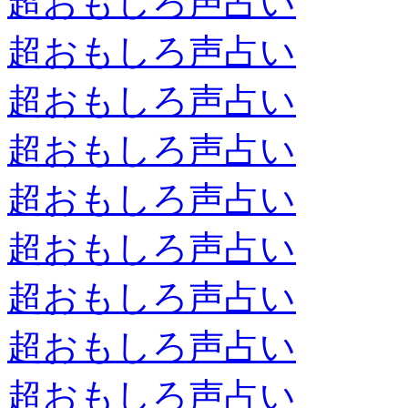
超おもしろ声占い
超おもしろ声占い
超おもしろ声占い
超おもしろ声占い
超おもしろ声占い
超おもしろ声占い
超おもしろ声占い
超おもしろ声占い
超おもしろ声占い