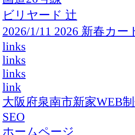
ビリヤード 辻
2026/1/11 2026 
links
links
links
link
大阪府泉南市新家WEB
SEO
ホームページ