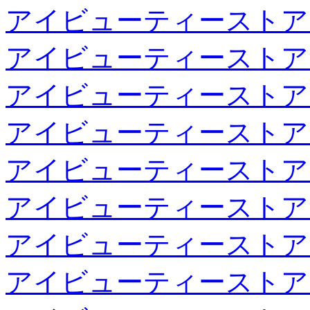
アイビューティーストア
アイビューティーストア
アイビューティーストア
アイビューティーストア
アイビューティーストア
アイビューティーストア
アイビューティーストア
アイビューティーストア