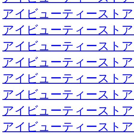
アイビューティーストア
アイビューティーストア
アイビューティーストア
アイビューティーストア
アイビューティーストア
アイビューティーストア
アイビューティーストア
アイビューティーストア