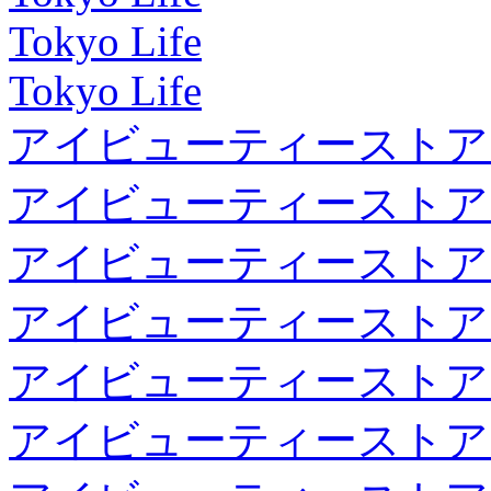
Tokyo Life
Tokyo Life
アイビューティーストア
アイビューティーストア
アイビューティーストア
アイビューティーストア
アイビューティーストア
アイビューティーストア