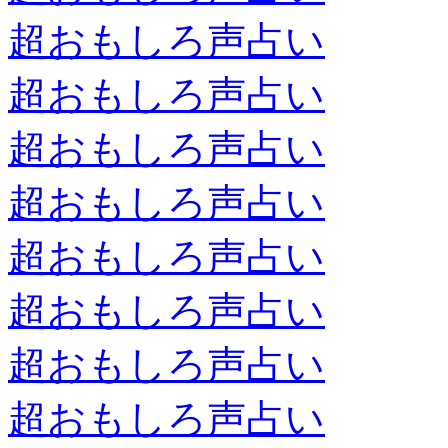
超おもしろ声占い
超おもしろ声占い
超おもしろ声占い
超おもしろ声占い
超おもしろ声占い
超おもしろ声占い
超おもしろ声占い
超おもしろ声占い