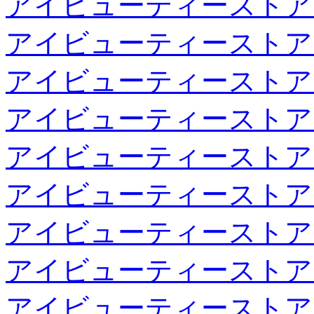
アイビューティーストア
アイビューティーストア
アイビューティーストア
アイビューティーストア
アイビューティーストア
アイビューティーストア
アイビューティーストア
アイビューティーストア
アイビューティーストア