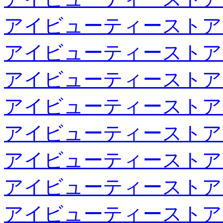
アイビューティーストア
アイビューティーストア
アイビューティーストア
アイビューティーストア
アイビューティーストア
アイビューティーストア
アイビューティーストア
アイビューティーストア