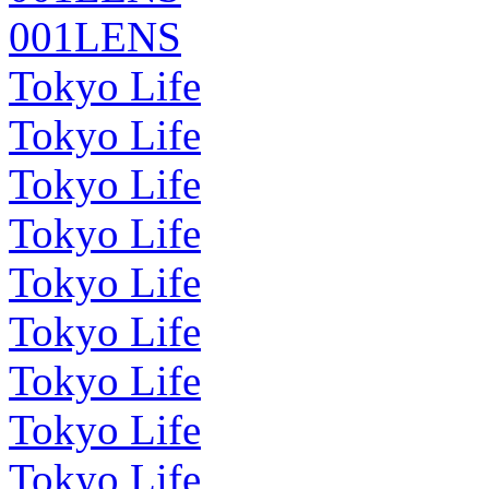
001LENS
Tokyo Life
Tokyo Life
Tokyo Life
Tokyo Life
Tokyo Life
Tokyo Life
Tokyo Life
Tokyo Life
Tokyo Life