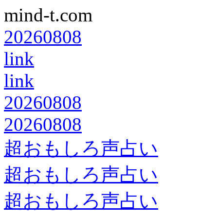
mind-t.com
20260808
link
link
20260808
20260808
超おもしろ声占い
超おもしろ声占い
超おもしろ声占い