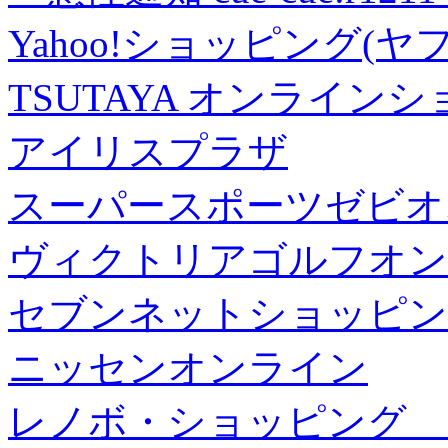
Yahoo!ショッピング(ヤ
TSUTAYA オンライン
アイリスプラザ
スーパースポーツゼビオ
ヴィクトリアゴルフオン
セブンネットショッピン
ニッセンオンライン
レノボ・ショッピング 