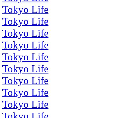
Tokyo Life
Tokyo Life
Tokyo Life
Tokyo Life
Tokyo Life
Tokyo Life
Tokyo Life
Tokyo Life
Tokyo Life
Tokyo Life