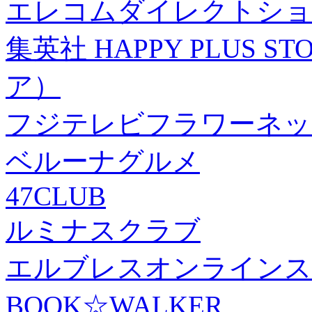
エレコムダイレクトショ
集英社 HAPPY PLUS
ア）
フジテレビフラワーネッ
ベルーナグルメ
47CLUB
ルミナスクラブ
エルブレスオンラインス
BOOK☆WALKER