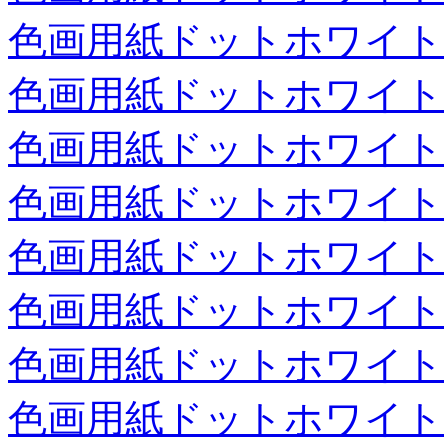
色画用紙ドットホワイト
色画用紙ドットホワイト
色画用紙ドットホワイト
色画用紙ドットホワイト
色画用紙ドットホワイト
色画用紙ドットホワイト
色画用紙ドットホワイト
色画用紙ドットホワイト