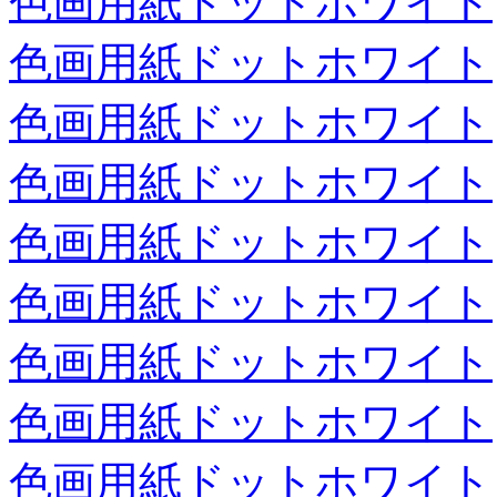
色画用紙ドットホワイト
色画用紙ドットホワイト
色画用紙ドットホワイト
色画用紙ドットホワイト
色画用紙ドットホワイト
色画用紙ドットホワイト
色画用紙ドットホワイト
色画用紙ドットホワイト
色画用紙ドットホワイト