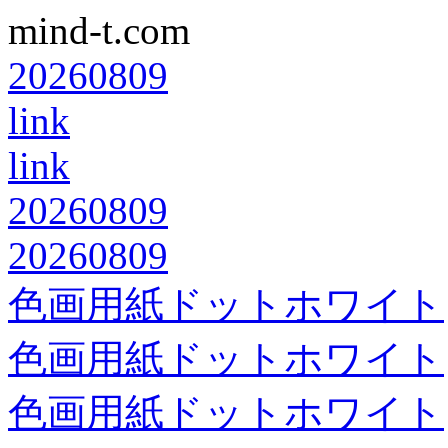
mind-t.com
20260809
link
link
20260809
20260809
色画用紙ドットホワイト
色画用紙ドットホワイト
色画用紙ドットホワイト