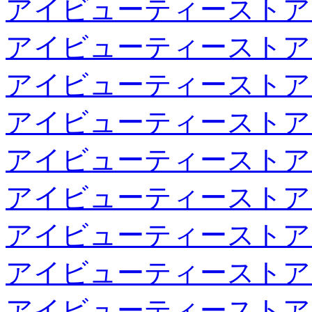
アイビューティーストア
アイビューティーストア
アイビューティーストア
アイビューティーストア
アイビューティーストア
アイビューティーストア
アイビューティーストア
アイビューティーストア
アイビューティーストア