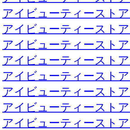
アイビューティーストア
アイビューティーストア
アイビューティーストア
アイビューティーストア
アイビューティーストア
アイビューティーストア
アイビューティーストア
アイビューティーストア