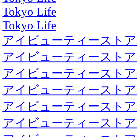
Tokyo Life
Tokyo Life
アイビューティーストア
アイビューティーストア
アイビューティーストア
アイビューティーストア
アイビューティーストア
アイビューティーストア