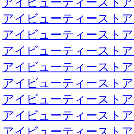
アイビューティーストア
アイビューティーストア
アイビューティーストア
アイビューティーストア
アイビューティーストア
アイビューティーストア
アイビューティーストア
アイビューティーストア
アイビューティーストア