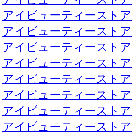
アイビューティーストア
アイビューティーストア
アイビューティーストア
アイビューティーストア
アイビューティーストア
アイビューティーストア
アイビューティーストア
アイビューティーストア