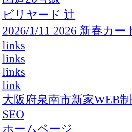
ビリヤード 辻
2026/1/11 2026 
links
links
links
link
大阪府泉南市新家WEB
SEO
ホームページ