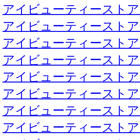
アイビューティーストア
アイビューティーストア
アイビューティーストア
アイビューティーストア
アイビューティーストア
アイビューティーストア
アイビューティーストア
アイビューティーストア