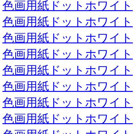
色画用紙ドットホワイト
色画用紙ドットホワイト
色画用紙ドットホワイト
色画用紙ドットホワイト
色画用紙ドットホワイト
色画用紙ドットホワイト
色画用紙ドットホワイト
色画用紙ドットホワイト