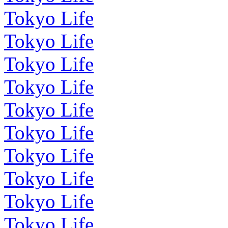
Tokyo Life
Tokyo Life
Tokyo Life
Tokyo Life
Tokyo Life
Tokyo Life
Tokyo Life
Tokyo Life
Tokyo Life
Tokyo Life