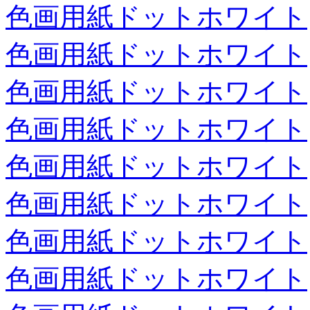
色画用紙ドットホワイト
色画用紙ドットホワイト
色画用紙ドットホワイト
色画用紙ドットホワイト
色画用紙ドットホワイト
色画用紙ドットホワイト
色画用紙ドットホワイト
色画用紙ドットホワイト