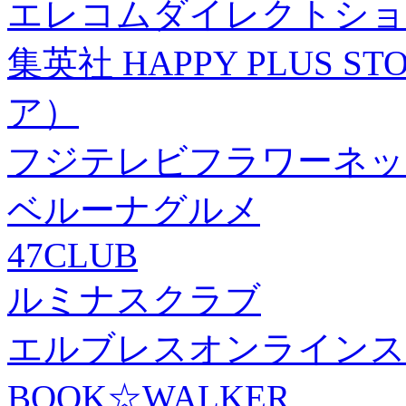
エレコムダイレクトショ
集英社 HAPPY PLUS
ア）
フジテレビフラワーネッ
ベルーナグルメ
47CLUB
ルミナスクラブ
エルブレスオンラインス
BOOK☆WALKER