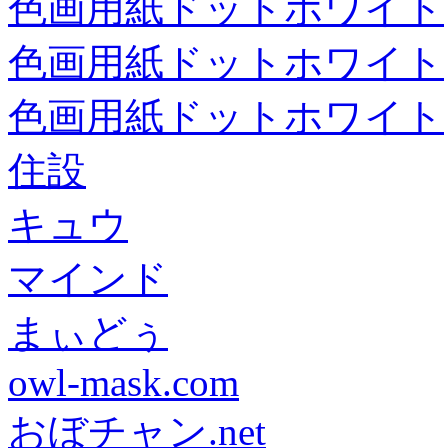
色画用紙ドットホワイト
色画用紙ドットホワイト
色画用紙ドットホワイト
住設
キュウ
マインド
まぃどぅ
owl-mask.com
おぼチャン.net