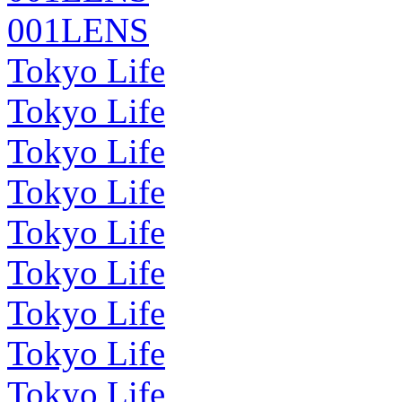
001LENS
Tokyo Life
Tokyo Life
Tokyo Life
Tokyo Life
Tokyo Life
Tokyo Life
Tokyo Life
Tokyo Life
Tokyo Life