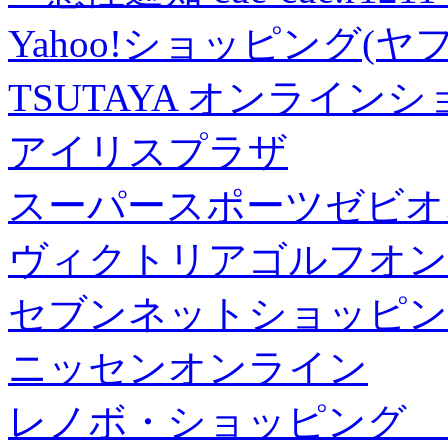
Yahoo!ショッピング(ヤ
TSUTAYA オンライン
アイリスプラザ
スーパースポーツゼビオ
ヴィクトリアゴルフオン
セブンネットショッピン
ニッセンオンライン
レノボ・ショッピング 