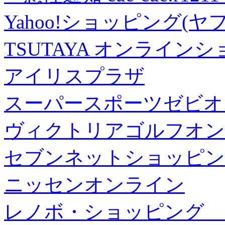
Yahoo!ショッピング(ヤ
TSUTAYA オンライン
アイリスプラザ
スーパースポーツゼビオ
ヴィクトリアゴルフオン
セブンネットショッピン
ニッセンオンライン
レノボ・ショッピング 