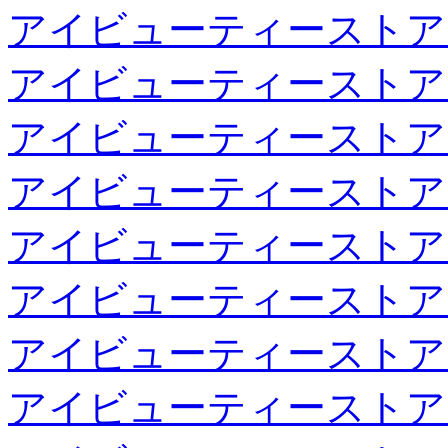
アイビューティーストア
アイビューティーストア
アイビューティーストア
アイビューティーストア
アイビューティーストア
アイビューティーストア
アイビューティーストア
アイビューティーストア