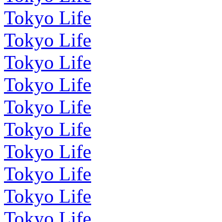
Tokyo Life
Tokyo Life
Tokyo Life
Tokyo Life
Tokyo Life
Tokyo Life
Tokyo Life
Tokyo Life
Tokyo Life
Tokyo Life