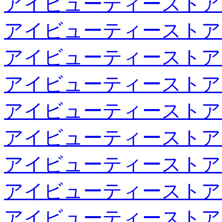
アイビューティーストア
アイビューティーストア
アイビューティーストア
アイビューティーストア
アイビューティーストア
アイビューティーストア
アイビューティーストア
アイビューティーストア
アイビューティーストア