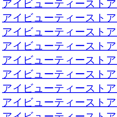
アイビューティーストア
アイビューティーストア
アイビューティーストア
アイビューティーストア
アイビューティーストア
アイビューティーストア
アイビューティーストア
アイビューティーストア
アイビューティーストア