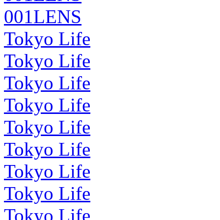
001LENS
Tokyo Life
Tokyo Life
Tokyo Life
Tokyo Life
Tokyo Life
Tokyo Life
Tokyo Life
Tokyo Life
Tokyo Life