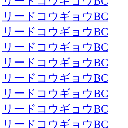
リードコウギョウBC
リードコウギョウBC
リードコウギョウBC
リードコウギョウBC
リードコウギョウBC
リードコウギョウBC
リードコウギョウBC
リードコウギョウBC
リードコウギョウBC