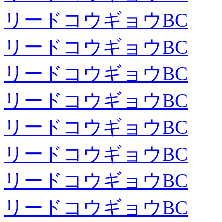
リードコウギョウBC
リードコウギョウBC
リードコウギョウBC
リードコウギョウBC
リードコウギョウBC
リードコウギョウBC
リードコウギョウBC
リードコウギョウBC