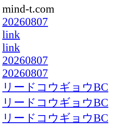
mind-t.com
20260807
link
link
20260807
20260807
リードコウギョウBC
リードコウギョウBC
リードコウギョウBC