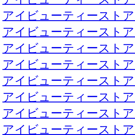
アイビューティーストア
アイビューティーストア
アイビューティーストア
アイビューティーストア
アイビューティーストア
アイビューティーストア
アイビューティーストア
アイビューティーストア