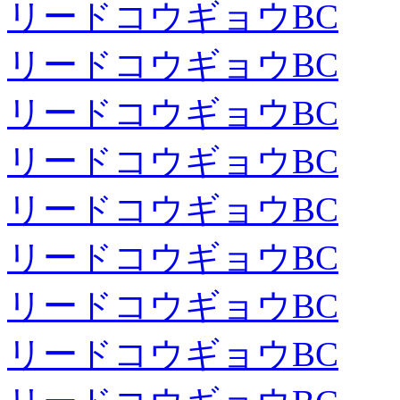
リードコウギョウBC
リードコウギョウBC
リードコウギョウBC
リードコウギョウBC
リードコウギョウBC
リードコウギョウBC
リードコウギョウBC
リードコウギョウBC