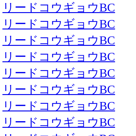
リードコウギョウBC
リードコウギョウBC
リードコウギョウBC
リードコウギョウBC
リードコウギョウBC
リードコウギョウBC
リードコウギョウBC
リードコウギョウBC