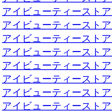
アイビューティーストア
アイビューティーストア
アイビューティーストア
アイビューティーストア
アイビューティーストア
アイビューティーストア
アイビューティーストア
アイビューティーストア