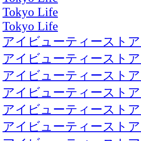
Tokyo Life
Tokyo Life
アイビューティーストア
アイビューティーストア
アイビューティーストア
アイビューティーストア
アイビューティーストア
アイビューティーストア