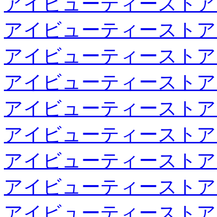
アイビューティーストア
アイビューティーストア
アイビューティーストア
アイビューティーストア
アイビューティーストア
アイビューティーストア
アイビューティーストア
アイビューティーストア
アイビューティーストア