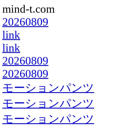
mind-t.com
20260809
link
link
20260809
20260809
モーションパンツ
モーションパンツ
モーションパンツ