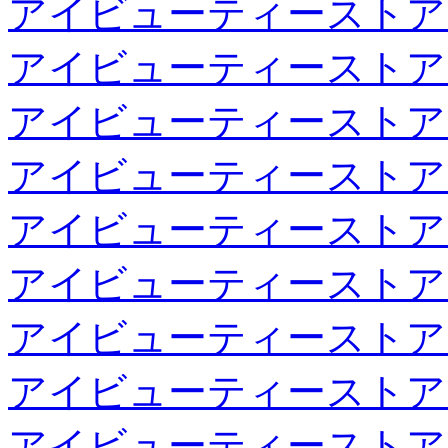
アイビューティーストア
アイビューティーストア
アイビューティーストア
アイビューティーストア
アイビューティーストア
アイビューティーストア
アイビューティーストア
アイビューティーストア
アイビューティーストア