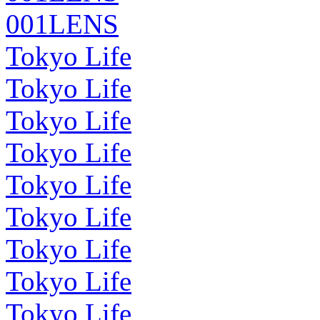
001LENS
Tokyo Life
Tokyo Life
Tokyo Life
Tokyo Life
Tokyo Life
Tokyo Life
Tokyo Life
Tokyo Life
Tokyo Life