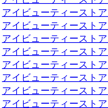
アイビューティーストア
アイビューティーストア
アイビューティーストア
アイビューティーストア
アイビューティーストア
アイビューティーストア
アイビューティーストア
アイビューティーストア