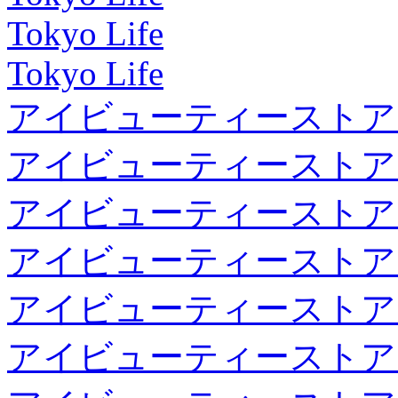
Tokyo Life
Tokyo Life
アイビューティーストア
アイビューティーストア
アイビューティーストア
アイビューティーストア
アイビューティーストア
アイビューティーストア