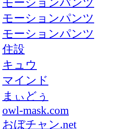
モーションパンツ
モーションパンツ
モーションパンツ
住設
キュウ
マインド
まぃどぅ
owl-mask.com
おぼチャン.net