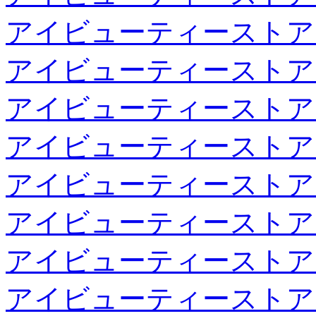
アイビューティーストア
アイビューティーストア
アイビューティーストア
アイビューティーストア
アイビューティーストア
アイビューティーストア
アイビューティーストア
アイビューティーストア