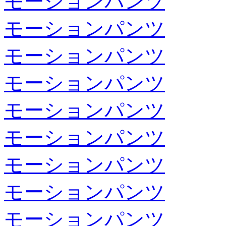
モーションパンツ
モーションパンツ
モーションパンツ
モーションパンツ
モーションパンツ
モーションパンツ
モーションパンツ
モーションパンツ
モーションパンツ