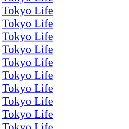
Tokyo Life
Tokyo Life
Tokyo Life
Tokyo Life
Tokyo Life
Tokyo Life
Tokyo Life
Tokyo Life
Tokyo Life
Tokyo Life