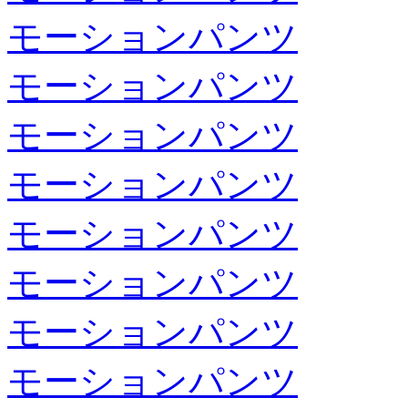
モーションパンツ
モーションパンツ
モーションパンツ
モーションパンツ
モーションパンツ
モーションパンツ
モーションパンツ
モーションパンツ