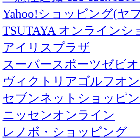
Yahoo!ショッピング(ヤ
TSUTAYA オンライン
アイリスプラザ
スーパースポーツゼビオ
ヴィクトリアゴルフオン
セブンネットショッピン
ニッセンオンライン
レノボ・ショッピング 