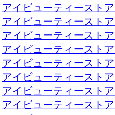
アイビューティーストア
アイビューティーストア
アイビューティーストア
アイビューティーストア
アイビューティーストア
アイビューティーストア
アイビューティーストア
アイビューティーストア