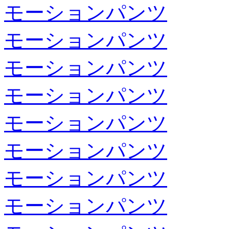
モーションパンツ
モーションパンツ
モーションパンツ
モーションパンツ
モーションパンツ
モーションパンツ
モーションパンツ
モーションパンツ