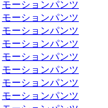
モーションパンツ
モーションパンツ
モーションパンツ
モーションパンツ
モーションパンツ
モーションパンツ
モーションパンツ
モーションパンツ