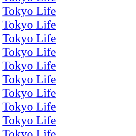
Tokyo Life
Tokyo Life
Tokyo Life
Tokyo Life
Tokyo Life
Tokyo Life
Tokyo Life
Tokyo Life
Tokyo Life
Tokyo Life