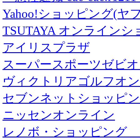
Yahoo!ショッピング(ヤ
TSUTAYA オンライン
アイリスプラザ
スーパースポーツゼビオ
ヴィクトリアゴルフオン
セブンネットショッピン
ニッセンオンライン
レノボ・ショッピング 