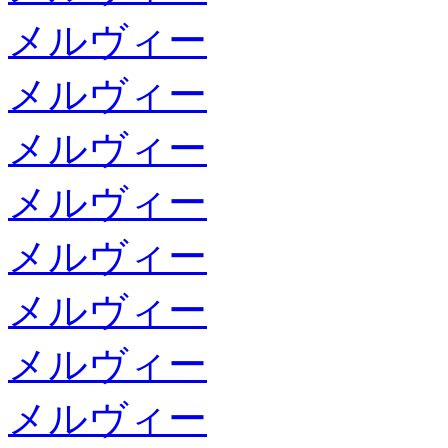
メルヴィー
メルヴィー
メルヴィー
メルヴィー
メルヴィー
メルヴィー
メルヴィー
メルヴィー