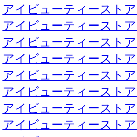
アイビューティーストア
アイビューティーストア
アイビューティーストア
アイビューティーストア
アイビューティーストア
アイビューティーストア
アイビューティーストア
アイビューティーストア