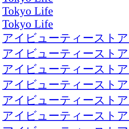
Tokyo Life
Tokyo Life
アイビューティーストア
アイビューティーストア
アイビューティーストア
アイビューティーストア
アイビューティーストア
アイビューティーストア