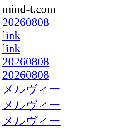
mind-t.com
20260808
link
link
20260808
20260808
メルヴィー
メルヴィー
メルヴィー