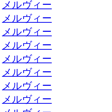
メルヴィー
メルヴィー
メルヴィー
メルヴィー
メルヴィー
メルヴィー
メルヴィー
メルヴィー