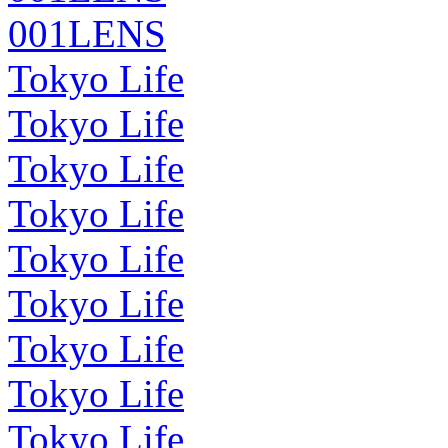
001LENS
Tokyo Life
Tokyo Life
Tokyo Life
Tokyo Life
Tokyo Life
Tokyo Life
Tokyo Life
Tokyo Life
Tokyo Life