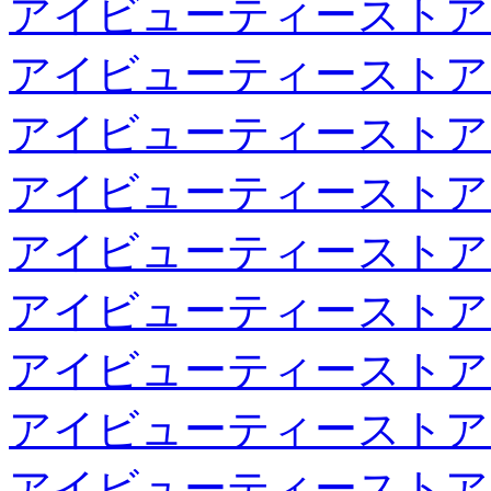
アイビューティーストア
アイビューティーストア
アイビューティーストア
アイビューティーストア
アイビューティーストア
アイビューティーストア
アイビューティーストア
アイビューティーストア
アイビューティーストア