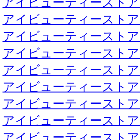
アイビューティーストア
アイビューティーストア
アイビューティーストア
アイビューティーストア
アイビューティーストア
アイビューティーストア
アイビューティーストア
アイビューティーストア
アイビューティーストア