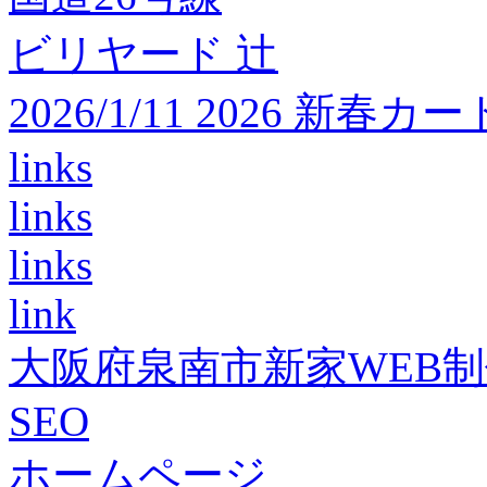
ビリヤード 辻
2026/1/11 2026 
links
links
links
link
大阪府泉南市新家WEB
SEO
ホームページ