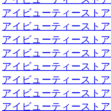
アイビューティーストア
アイビューティーストア
アイビューティーストア
アイビューティーストア
アイビューティーストア
アイビューティーストア
アイビューティーストア
アイビューティーストア