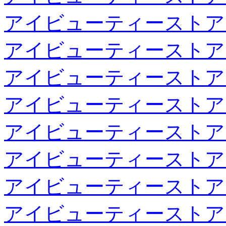
アイビューティーストア
アイビューティーストア
アイビューティーストア
アイビューティーストア
アイビューティーストア
アイビューティーストア
アイビューティーストア
アイビューティーストア