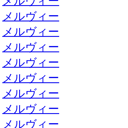
メルヴィー
メルヴィー
メルヴィー
メルヴィー
メルヴィー
メルヴィー
メルヴィー
メルヴィー
メルヴィー