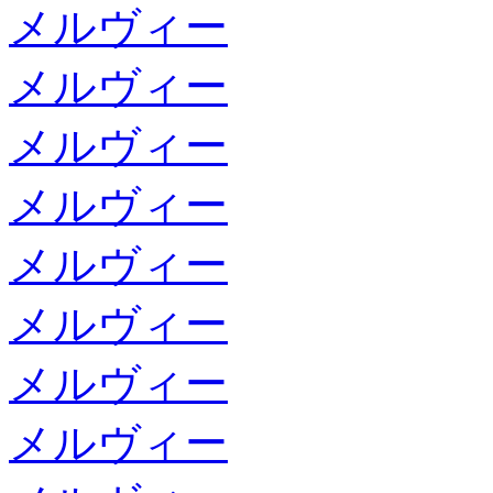
メルヴィー
メルヴィー
メルヴィー
メルヴィー
メルヴィー
メルヴィー
メルヴィー
メルヴィー